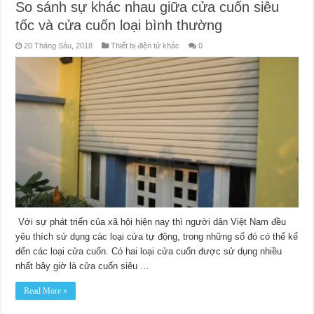
So sánh sự khác nhau giữa cửa cuốn siêu
tốc và cửa cuốn loại bình thường
20 Tháng Sáu, 2018
Thiết bị điện tử khác
0
Với sự phát triển của xã hội hiện nay thì người dân Việt Nam đều
yêu thích sử dụng các loại cửa tự động, trong những số đó có thể kể
đến các loại cửa cuốn. Có hai loại cửa cuốn được sử dụng nhiều
nhất bây giờ là cửa cuốn siêu …
Read More »