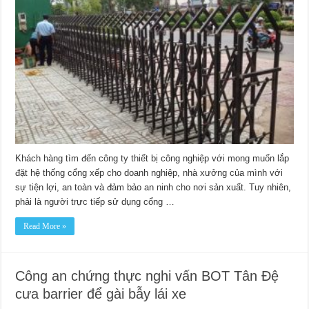
Khách hàng tìm đến công ty thiết bị công nghiệp với mong muốn lắp
đặt hệ thống cổng xếp cho doanh nghiệp, nhà xưởng của mình với
sự tiện lợi, an toàn và đảm bảo an ninh cho nơi sản xuất. Tuy nhiên,
phải là người trực tiếp sử dụng cổng …
Read More »
Công an chứng thực nghi vấn BOT Tân Đệ
cưa barrier để gài bẫy lái xe