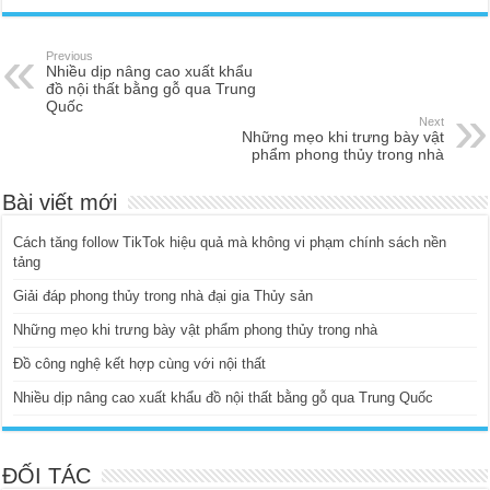
Previous
Nhiều dịp nâng cao xuất khẩu
đồ nội thất bằng gỗ qua Trung
Quốc
Next
Những mẹo khi trưng bày vật
phẩm phong thủy trong nhà
Bài viết mới
Cách tăng follow TikTok hiệu quả mà không vi phạm chính sách nền
tảng
Giải đáp phong thủy trong nhà đại gia Thủy sản
Những mẹo khi trưng bày vật phẩm phong thủy trong nhà
Đồ công nghệ kết hợp cùng với nội thất
Nhiều dịp nâng cao xuất khẩu đồ nội thất bằng gỗ qua Trung Quốc
ĐỐI TÁC