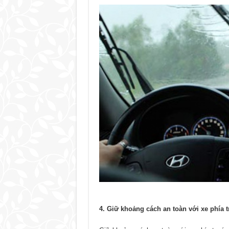
4. Giữ khoảng cách an toàn với xe phía 