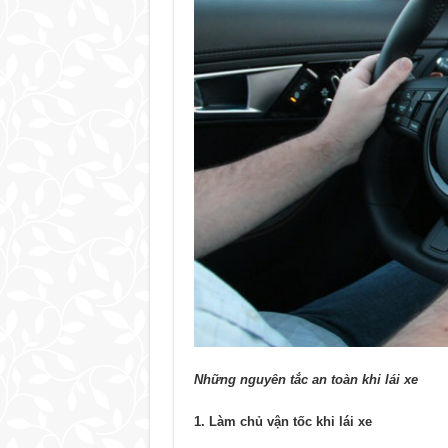
Những nguyên tắc an toàn khi lái xe
1. Làm chủ vận tốc khi lái xe