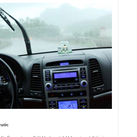
trước