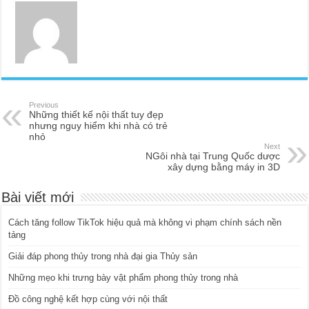
Previous
Những thiết kế nội thất tuy đẹp
nhưng nguy hiểm khi nhà có trẻ
nhỏ
Next
NGôi nhà tại Trung Quốc dược
xây dựng bằng máy in 3D
Bài viết mới
Cách tăng follow TikTok hiệu quả mà không vi phạm chính sách nền
tảng
Giải đáp phong thủy trong nhà đại gia Thủy sản
Những mẹo khi trưng bày vật phẩm phong thủy trong nhà
Đồ công nghệ kết hợp cùng với nội thất