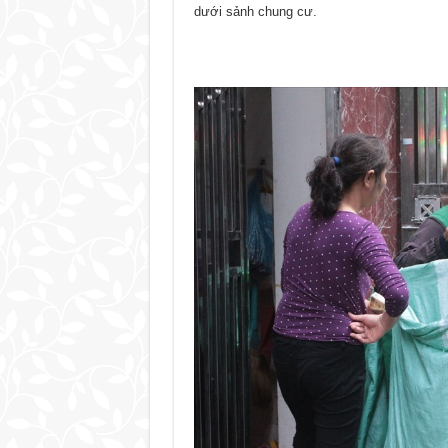
dưới sảnh chung cư.